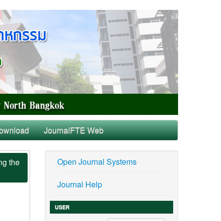
ownload
JournalFTE Web
Open Journal Systems
ng the
Journal Help
USER