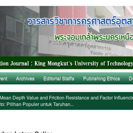
rent
Archives
Editorial Staffs
Publishing Ethics
D
Mean Depth Value and Friction Resistance and Factor Influenci
to: Pilihan Populer untuk Taruhan...