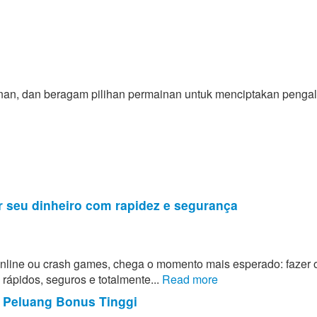
an, dan beragam pilihan permainan untuk menciptakan peng
r seu dinheiro com rapidez e segurança
 online ou crash games, chega o momento mais esperado: fazer 
 rápidos, seguros e totalmente...
Read more
n Peluang Bonus Tinggi