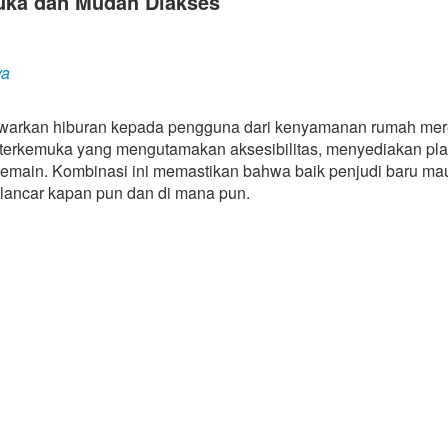
muka dan Mudah Diakses
ya
enawarkan hiburan kepada pengguna dari kenyamanan rumah mer
e terkemuka yang mengutamakan aksesibilitas, menyediakan pla
a pemain. Kombinasi ini memastikan bahwa baik penjudi baru m
lancar kapan pun dan di mana pun.