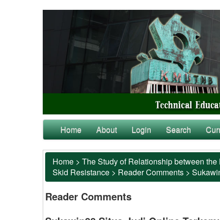
Home
About
Login
Search
Cur
Home
>
The Study of Relationship between the 
Skid Resistance
>
Reader Comments
>
Sukawin
Reader Comments