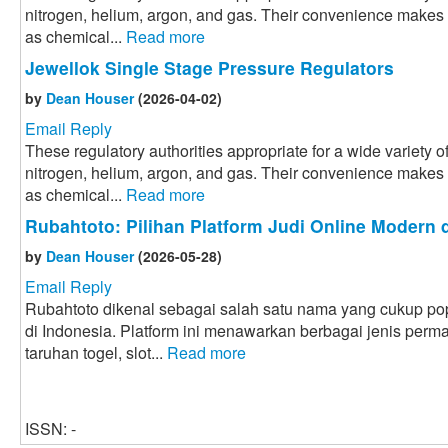
nitrogen, helium, argon, and gas. Their convenience makes 
as chemical...
Read more
Jewellok Single Stage Pressure Regulators
by
Dean Houser
(2026-04-02)
Email Reply
These regulatory authorities appropriate for a wide variety o
nitrogen, helium, argon, and gas. Their convenience makes 
as chemical...
Read more
Rubahtoto: Pilihan Platform Judi Online Modern 
by
Dean Houser
(2026-05-28)
Email Reply
Rubahtoto dikenal sebagai salah satu nama yang cukup popu
di Indonesia. Platform ini menawarkan berbagai jenis perma
taruhan togel, slot...
Read more
ISSN: -