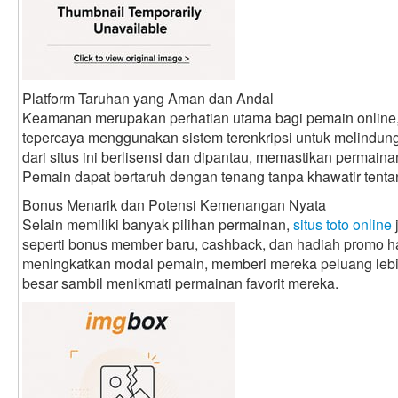
Platform Taruhan yang Aman dan Andal
Keamanan merupakan perhatian utama bagi pemain online, d
tepercaya menggunakan sistem terenkripsi untuk melindung
dari situs ini berlisensi dan dipantau, memastikan permaina
Pemain dapat bertaruh dengan tenang tanpa khawatir tenta
Bonus Menarik dan Potensi Kemenangan Nyata
Selain memiliki banyak pilihan permainan,
situs toto online
seperti bonus member baru, cashback, dan hadiah promo h
meningkatkan modal pemain, memberi mereka peluang leb
besar sambil menikmati permainan favorit mereka.