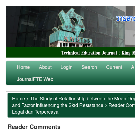
Home
About
Login
Search
Current
A
JournalFTE Web
Home
>
The Study of Relationship between the Mean Dep
and Factor Influencing the Skid Resistance
>
Reader Co
Legal dan Terpercaya
Reader Comments