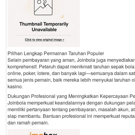
Pilihan Lengkap Permainan Taruhan Populer
Selain pembayaran yang aman, Joinbola juga menyediakan
komprehensif. Petaruh dapat menikmati taruhan sepak bola, 
online, poker, lotere, dan banyak lagi—semuanya dalam satu
semua jenis pemain, baik mereka lebih menyukai taruhan 
kasino.
Dukungan Profesional yang Meningkatkan Kepercayaan P
Joinbola memperkuat keandalannya dengan dukungan pelan
memiliki pertanyaan tentang pembayaran, masalah akun, a
siap membantu. Bantuan profesional ini memperkuat reputas
dan ramah pemain.