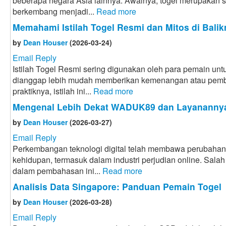
beberapa negara Asia lainnya. Awalnya, togel merupakan s
berkembang menjadi...
Read more
Memahami Istilah Togel Resmi dan Mitos di Balik
by
Dean Houser
(2026-03-24)
Email Reply
Istilah Togel Resmi sering digunakan oleh para pemain u
dianggap lebih mudah memberikan kemenangan atau pemba
praktiknya, istilah ini...
Read more
Mengenal Lebih Dekat WADUK89 dan Layananny
by
Dean Houser
(2026-03-27)
Email Reply
Perkembangan teknologi digital telah membawa perubahan
kehidupan, termasuk dalam industri perjudian online. Sala
dalam pembahasan ini...
Read more
Analisis Data Singapore: Panduan Pemain Togel
by
Dean Houser
(2026-03-28)
Email Reply