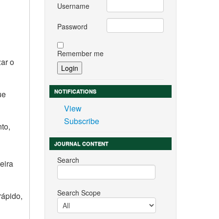
Username
Password
Remember me
ar o
NOTIFICATIONS
ue
View
Subscribe
to,
JOURNAL CONTENT
Search
eira
Search Scope
rápido,