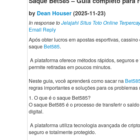
Saque Bet585 – Guia completo para r
by
Dean Houser
(2025-11-23)
In response to
Jelajahi Situs Toto Online Terperca
Email Reply
Após obter lucros em apostas esportivas, cassino
saque
Bet585
.
A plataforma oferece métodos rápidos, seguros e
permite retiradas em poucos minutos.
Neste guia, você aprenderá como sacar na
Bet58
regras importantes e soluções para os problemas
1. O que é o saque Bet585?
O saque Bet585 é o processo de transferir o saldo 
digital.
A plataforma utiliza tecnologia avançada de cripto
seguro e totalmente protegido.