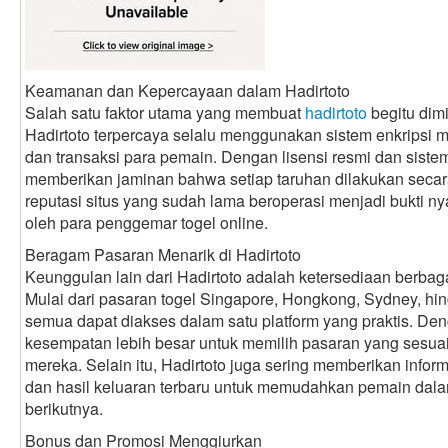
Keamanan dan Kepercayaan dalam Hadirtoto
Salah satu faktor utama yang membuat
hadirtoto
begitu dim
Hadirtoto terpercaya selalu menggunakan sistem enkripsi m
dan transaksi para pemain. Dengan lisensi resmi dan siste
memberikan jaminan bahwa setiap taruhan dilakukan secara 
reputasi situs yang sudah lama beroperasi menjadi bukti 
oleh para penggemar togel online.
Beragam Pasaran Menarik di Hadirtoto
Keunggulan lain dari Hadirtoto adalah ketersediaan berbaga
Mulai dari pasaran togel Singapore, Hongkong, Sydney, h
semua dapat diakses dalam satu platform yang praktis. Deng
kesempatan lebih besar untuk memilih pasaran yang sesua
mereka. Selain itu, Hadirtoto juga sering memberikan info
dan hasil keluaran terbaru untuk memudahkan pemain dal
berikutnya.
Bonus dan Promosi Menggiurkan