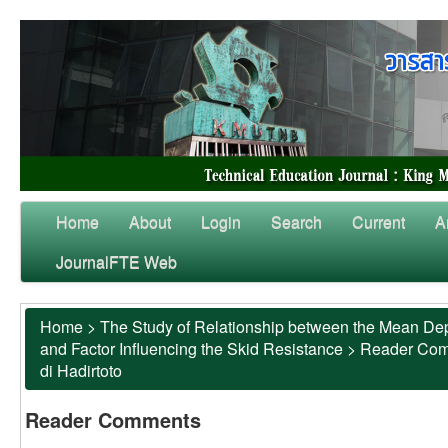
Home
About
Login
Search
Current
A
JournalFTE Web
Home
>
The Study of Relationship between the Mean Dep
and Factor Influencing the Skid Resistance
>
Reader Co
di Hadirtoto
Reader Comments