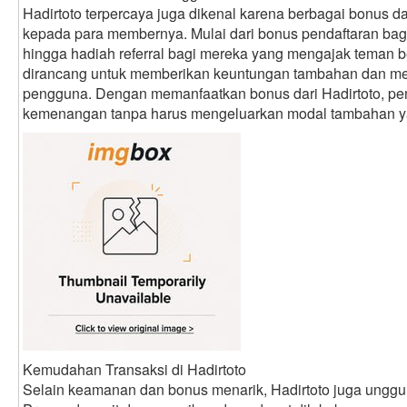
Hadirtoto terpercaya juga dikenal karena berbagai bonus 
kepada para membernya. Mulai dari bonus pendaftaran bag
hingga hadiah referral bagi mereka yang mengajak teman 
dirancang untuk memberikan keuntungan tambahan dan me
pengguna. Dengan memanfaatkan bonus dari Hadirtoto, p
kemenangan tanpa harus mengeluarkan modal tambahan y
Kemudahan Transaksi di Hadirtoto
Selain keamanan dan bonus menarik, Hadirtoto juga unggu