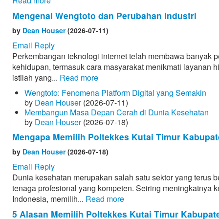
Read more
Mengenal Wengtoto dan Perubahan Industri
by
Dean Houser
(2026-07-11)
Email Reply
Perkembangan teknologi internet telah membawa banyak p
kehidupan, termasuk cara masyarakat menikmati layanan hibu
istilah yang...
Read more
Wengtoto: Fenomena Platform Digital yang Semakin
by
Dean Houser
(2026-07-11)
Membangun Masa Depan Cerah di Dunia Kesehatan
by
Dean Houser
(2026-07-18)
Mengapa Memilih Poltekkes Kutai Timur Kabupat
by
Dean Houser
(2026-07-18)
Email Reply
Dunia kesehatan merupakan salah satu sektor yang terus
tenaga profesional yang kompeten. Seiring meningkatnya 
Indonesia, memilih...
Read more
5 Alasan Memilih Poltekkes Kutai Timur Kabupat