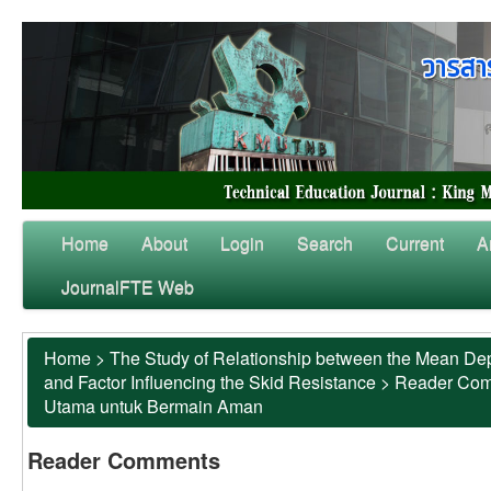
Home
About
Login
Search
Current
A
JournalFTE Web
Home
>
The Study of Relationship between the Mean Dep
and Factor Influencing the Skid Resistance
>
Reader Co
Utama untuk Bermain Aman
Reader Comments