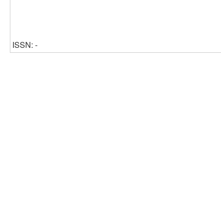
ISSN: -