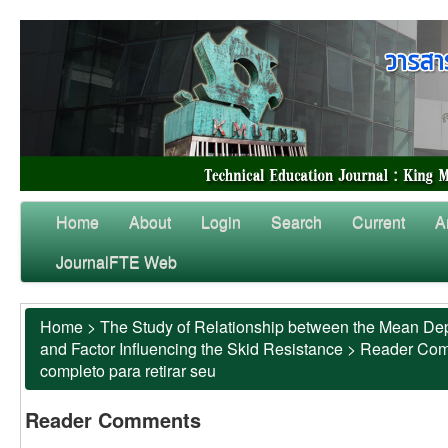
Home
About
Login
Search
Current
A
JournalFTE Web
Home
>
The Study of Relationship between the Mean Dep
and Factor Influencing the Skid Resistance
>
Reader Co
completo para retirar seu
Reader Comments