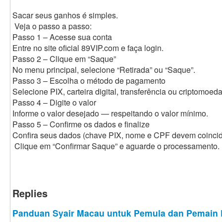
Sacar seus ganhos é simples.
Veja o passo a passo:
Passo 1 – Acesse sua conta
Entre no site oficial 89VIP.com e faça login.
Passo 2 – Clique em “Saque”
No menu principal, selecione “Retirada” ou “Saque”.
Passo 3 – Escolha o método de pagamento
Selecione PIX, carteira digital, transferência ou criptomoeda
Passo 4 – Digite o valor
Informe o valor desejado — respeitando o valor mínimo.
Passo 5 – Confirme os dados e finalize
Confira seus dados (chave PIX, nome e CPF devem coincidi
Clique em “Confirmar Saque” e aguarde o processamento.
Replies
Panduan Syair Macau untuk Pemula dan Pemain 