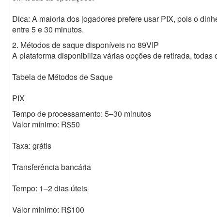
Dica: A maioria dos jogadores prefere usar PIX, pois o din
entre 5 e 30 minutos.
2. Métodos de saque disponíveis no 89VIP
A plataforma disponibiliza várias opções de retirada, todas 
Tabela de Métodos de Saque
PIX
Tempo de processamento: 5–30 minutos
Valor mínimo: R$50
Taxa: grátis
Transferência bancária
Tempo: 1–2 dias úteis
Valor mínimo: R$100