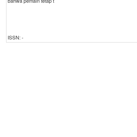
bahwa pemain tetap t
ISSN: -