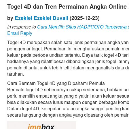
Togel 4D dan Tren Permainan Angka Online 
by
Ezekiel Ezekiel Duvall
(2025-12-23)
In response to
Cara Memilih Situs HADIRTOTO Terpercaya
Email Reply
Togel 4D merupakan salah satu jenis permainan angka yan
penggemar togel. Permainan ini mengharuskan pemain men
keluar pada periode undian tertentu. Daya tarik togel 4D t
hadiahnya yang relatif besar dibandingkan jenis togel lai
pemain dituntut untuk lebih teliti dalam menganalisis da
taruhan.
Cara Bermain Togel 4D yang Dipahami Pemula
Bermain togel 4D sebenarnya cukup sederhana, bahkan u
perlu memilih empat angka yang diyakini akan keluar sesu
bisa dilakukan secara lurus maupun dengan berbagai kombi
Dalam togel 4D, ketepatan urutan angka sangat penting ka
secara langsung dengan angka yang dipasang oleh pemain