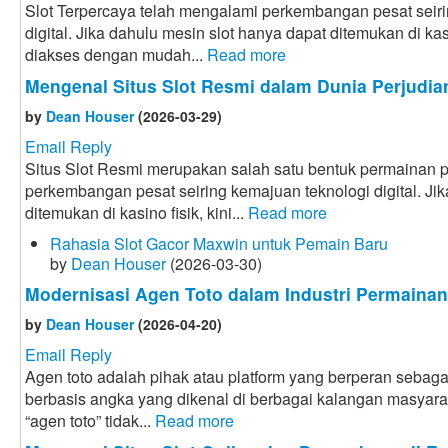
Slot Terpercaya telah mengalami perkembangan pesat seir
digital. Jika dahulu mesin slot hanya dapat ditemukan di kasi
diakses dengan mudah...
Read more
Mengenal Situs Slot Resmi dalam Dunia Perjudi
by
Dean Houser
(2026-03-29)
Email Reply
Situs Slot Resmi merupakan salah satu bentuk permainan 
perkembangan pesat seiring kemajuan teknologi digital. Ji
ditemukan di kasino fisik, kini...
Read more
Rahasia Slot Gacor Maxwin untuk Pemain Baru
by
Dean Houser
(2026-03-30)
Modernisasi Agen Toto dalam Industri Permaina
by
Dean Houser
(2026-04-20)
Email Reply
Agen toto adalah pihak atau platform yang berperan sebag
berbasis angka yang dikenal di berbagai kalangan masyarak
“agen toto” tidak...
Read more