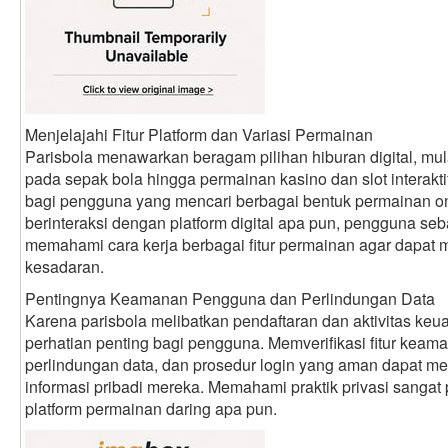
Menjelajahi Fitur Platform dan Variasi Permainan
Parisbola menawarkan beragam pilihan hiburan digital, mulai
pada sepak bola hingga permainan kasino dan slot interakti
bagi pengguna yang mencari berbagai bentuk permainan on
berinteraksi dengan platform digital apa pun, pengguna s
memahami cara kerja berbagai fitur permainan agar dapat
kesadaran.
Pentingnya Keamanan Pengguna dan Perlindungan Data
Karena parisbola melibatkan pendaftaran dan aktivitas keu
perhatian penting bagi pengguna. Memverifikasi fitur keama
perlindungan data, dan prosedur login yang aman dapat 
informasi pribadi mereka. Memahami praktik privasi sangat 
platform permainan daring apa pun.