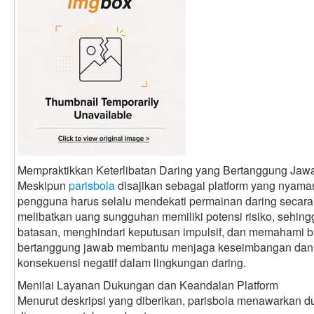
Mempraktikkan Keterlibatan Daring yang Bertanggung Jaw
Meskipun
parisbola
disajikan sebagai platform yang nyama
pengguna harus selalu mendekati permainan daring secara 
melibatkan uang sungguhan memiliki potensi risiko, sehin
batasan, menghindari keputusan impulsif, dan memahami bat
bertanggung jawab membantu menjaga keseimbangan dan
konsekuensi negatif dalam lingkungan daring.
Menilai Layanan Dukungan dan Keandalan Platform
Menurut deskripsi yang diberikan, parisbola menawarkan 