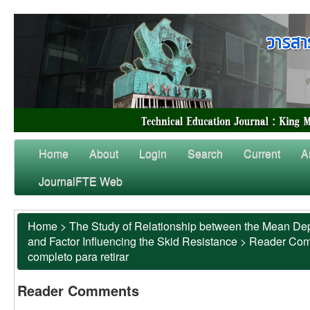
Home
About
Login
Search
Current
A
JournalFTE Web
Home
>
The Study of Relationship between the Mean Dep
and Factor Influencing the Skid Resistance
>
Reader Co
completo para retirar
Reader Comments