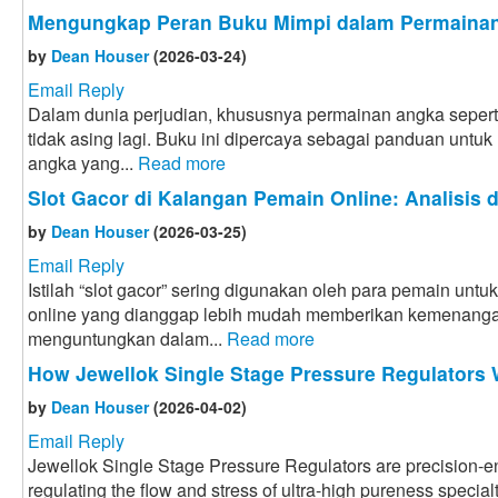
Mengungkap Peran Buku Mimpi dalam Permaina
by
Dean Houser
(2026-03-24)
Email Reply
Dalam dunia perjudian, khususnya permainan angka seperti 
tidak asing lagi. Buku ini dipercaya sebagai panduan untu
angka yang...
Read more
Slot Gacor di Kalangan Pemain Online: Analisis d
by
Dean Houser
(2026-03-25)
Email Reply
Istilah “slot gacor” sering digunakan oleh para pemain un
online yang dianggap lebih mudah memberikan kemenangan
menguntungkan dalam...
Read more
How Jewellok Single Stage Pressure Regulators
by
Dean Houser
(2026-04-02)
Email Reply
Jewellok Single Stage Pressure Regulators are precision-
regulating the flow and stress of ultra-high pureness special