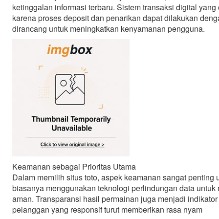
ketinggalan informasi terbaru. Sistem transaksi digital yang
karena proses deposit dan penarikan dapat dilakukan dengan 
dirancang untuk meningkatkan kenyamanan pengguna.
Keamanan sebagai Prioritas Utama
Dalam memilih situs toto, aspek keamanan sangat penting u
biasanya menggunakan teknologi perlindungan data untuk 
aman. Transparansi hasil permainan juga menjadi indikato
pelanggan yang responsif turut memberikan rasa nyam