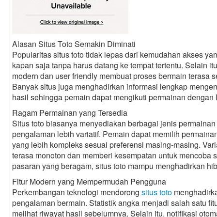
Alasan Situs Toto Semakin Diminati
Popularitas situs toto tidak lepas dari kemudahan akses y
kapan saja tanpa harus datang ke tempat tertentu. Selain it
modern dan user friendly membuat proses bermain terasa 
Banyak situs juga menghadirkan informasi lengkap mengen
hasil sehingga pemain dapat mengikuti permainan dengan
Ragam Permainan yang Tersedia
Situs toto biasanya menyediakan berbagai jenis permaina
pengalaman lebih variatif. Pemain dapat memilih permain
yang lebih kompleks sesuai preferensi masing-masing. Vari
terasa monoton dan memberi kesempatan untuk mencoba st
pasaran yang beragam, situs toto mampu menghadirkan hib
Fitur Modern yang Mempermudah Pengguna
Perkembangan teknologi mendorong
situs toto
menghadirka
pengalaman bermain. Statistik angka menjadi salah satu f
melihat riwayat hasil sebelumnya. Selain itu, notifikasi ot