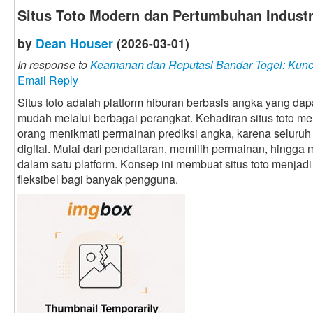
Situs Toto Modern dan Pertumbuhan Industri
by
Dean Houser
(2026-03-01)
In response to
Keamanan dan Reputasi Bandar Togel: Kunc
Email Reply
Situs toto adalah platform hiburan berbasis angka yang da
mudah melalui berbagai perangkat. Kehadiran situs toto 
orang menikmati permainan prediksi angka, karena seluruh 
digital. Mulai dari pendaftaran, memilih permainan, hingga 
dalam satu platform. Konsep ini membuat situs toto menjadi 
fleksibel bagi banyak pengguna.