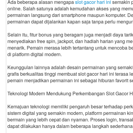
Ada beberapa alasan mengapa
slot gacor hari ini
semakin p
online. Salah satunya adalah kemudahan akses yang mem
permainan langsung dari smartphone maupun komputer. Deng
permainan dapat dijalankan kapan saja tanpa perlu mengunj
Selain itu, fitur bonus yang beragam juga menjadi daya tar
menyediakan free spin, jackpot, dan hadiah harian yang 
menarik. Pemain merasa lebih tertantang untuk mencoba be
di platform digital modern.
Keunggulan lainnya adalah desain permainan yang semakin
grafis berkualitas tinggi membuat slot gacor hari ini terasa 
pemain menjadikan permainan ini sebagai hiburan favorit set
Teknologi Modern Mendukung Perkembangan Slot Gacor Har
Kemajuan teknologi memiliki pengaruh besar terhadap perk
sistem digital yang semakin modern, platform permainan
bermain yang lebih cepat dan nyaman. Proses login, transa
dapat dilakukan hanya dalam beberapa langkah sederhana