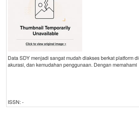
Data SDY menjadi sangat mudah diakses berkat platform d
akurasi, dan kemudahan penggunaan. Dengan memahami
ISSN: -