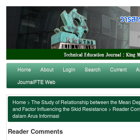
Home
About
Login
Search
Current
A
JournalFTE Web
Home
>
The Study of Relationship between the Mean Dep
and Factor Influencing the Skid Resistance
>
Reader Co
dalam Arus Informasi
Reader Comments