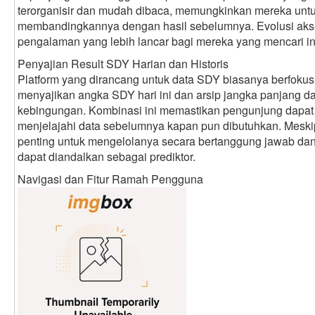
terorganisir dan mudah dibaca, memungkinkan mereka untu
membandingkannya dengan hasil sebelumnya. Evolusi aksesi
pengalaman yang lebih lancar bagi mereka yang mencari inf
Penyajian Result SDY Harian dan Historis
Platform yang dirancang untuk data SDY biasanya berfokus 
menyajikan angka SDY hari ini dan arsip jangka panjang 
kebingungan. Kombinasi ini memastikan pengunjung dapat m
menjelajahi data sebelumnya kapan pun dibutuhkan. Meskip
penting untuk mengelolanya secara bertanggung jawab da
dapat diandalkan sebagai prediktor.
Navigasi dan Fitur Ramah Pengguna