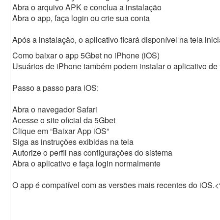
Abra o arquivo APK e conclua a instalação
Abra o app, faça login ou crie sua conta
Após a instalação, o aplicativo ficará disponível na tela inici
Como baixar o app 5Gbet no iPhone (iOS)
Usuários de iPhone também podem instalar o aplicativo de 
Passo a passo para iOS:
Abra o navegador Safari
Acesse o site oficial da 5Gbet
Clique em “Baixar App iOS”
Siga as instruções exibidas na tela
Autorize o perfil nas configurações do sistema
Abra o aplicativo e faça login normalmente
O app é compatível com as versões mais recentes do iOS.