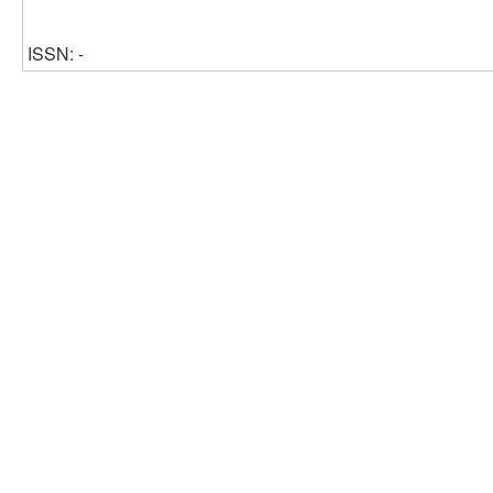
ISSN: -