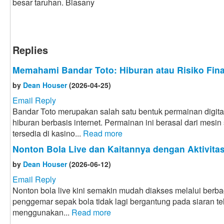
besar taruhan. Biasany
Replies
Memahami Bandar Toto: Hiburan atau Risiko Fina
by
Dean Houser
(2026-04-25)
Email Reply
Bandar Toto merupakan salah satu bentuk permainan digital
hiburan berbasis internet. Permainan ini berasal dari mesin
tersedia di kasino...
Read more
Nonton Bola Live dan Kaitannya dengan Aktivitas
by
Dean Houser
(2026-06-12)
Email Reply
Nonton bola live kini semakin mudah diakses melalui berbag
penggemar sepak bola tidak lagi bergantung pada siaran te
menggunakan...
Read more