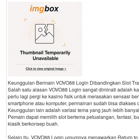
Keunggulan Bermain VOVO88 Login Dibandingkan Slot Tra
Salah satu alasan VOVO88 Login sangat diminati adalah 
perlu lagi pergi ke kasino fisik untuk merasakan sensasi 
smartphone atau komputer, permainan sudah bisa diakses
Keunggulan lain adalah variasi tema yang jauh lebih banyak
Pemain dapat memilih slot bertema petualangan, fantasi, bud
klasik berkonsep buah.
Selain itu, VOVO88 Login umumnya menawarkan Return to P