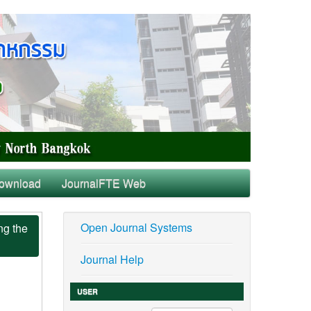
ownload
JournalFTE Web
Open Journal Systems
ng the
Journal Help
USER