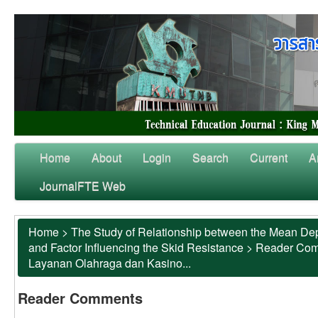
Home
About
Login
Search
Current
A
JournalFTE Web
Home
>
The Study of Relationship between the Mean Dep
and Factor Influencing the Skid Resistance
>
Reader Co
Layanan Olahraga dan Kasino...
Reader Comments