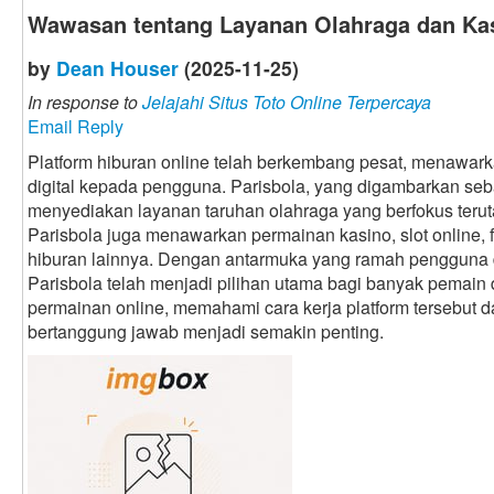
Wawasan tentang Layanan Olahraga dan Kas
by
Dean Houser
(2025-11-25)
In response to
Jelajahi Situs Toto Online Terpercaya
Email Reply
Platform hiburan online telah berkembang pesat, menawarka
digital kepada pengguna. Parisbola, yang digambarkan seba
menyediakan layanan taruhan olahraga yang berfokus teruta
Parisbola juga menawarkan permainan kasino, slot online, f
hiburan lainnya. Dengan antarmuka yang ramah pengguna
Parisbola telah menjadi pilihan utama bagi banyak pemain
permainan online, memahami cara kerja platform tersebut 
bertanggung jawab menjadi semakin penting.