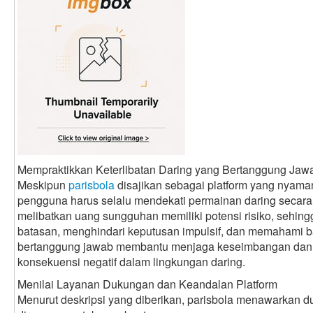
Mempraktikkan Keterlibatan Daring yang Bertanggung Jaw
Meskipun
parisbola
disajikan sebagai platform yang nyama
pengguna harus selalu mendekati permainan daring secara 
melibatkan uang sungguhan memiliki potensi risiko, sehin
batasan, menghindari keputusan impulsif, dan memahami bat
bertanggung jawab membantu menjaga keseimbangan dan
konsekuensi negatif dalam lingkungan daring.
Menilai Layanan Dukungan dan Keandalan Platform
Menurut deskripsi yang diberikan, parisbola menawarkan 