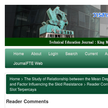
Home
About
Login
Search
Current
A
JournalFTE Web
Home
>
The Study of Relationship between the Mean Dep
and Factor Influencing the Skid Resistance
>
Reader Co
Slot Terpercaya
Reader Comments