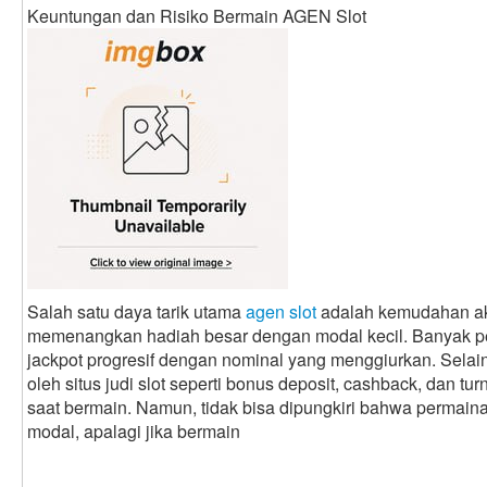
Keuntungan dan Risiko Bermain AGEN Slot
Salah satu daya tarik utama
agen slot
adalah kemudahan ak
memenangkan hadiah besar dengan modal kecil. Banyak p
jackpot progresif dengan nominal yang menggiurkan. Selain
oleh situs judi slot seperti bonus deposit, cashback, dan t
saat bermain. Namun, tidak bisa dipungkiri bahwa permainan
modal, apalagi jika bermain