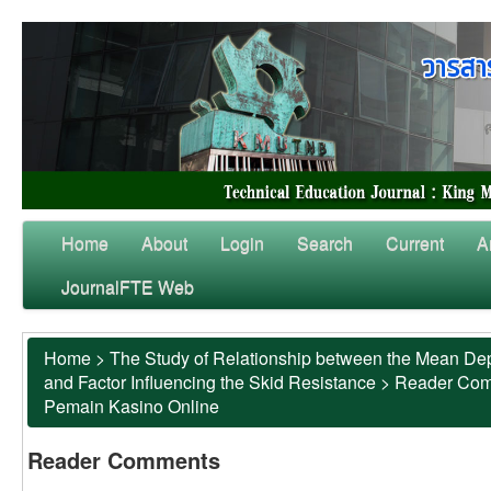
Home
About
Login
Search
Current
A
JournalFTE Web
Home
>
The Study of Relationship between the Mean Dep
and Factor Influencing the Skid Resistance
>
Reader Co
Pemain Kasino Online
Reader Comments