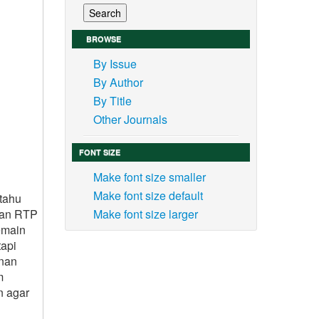
BROWSE
By Issue
By Author
By Title
Other Journals
FONT SIZE
Make font size smaller
Make font size default
 tahu
ngan RTP
Make font size larger
emain
tapi
inan
m
n agar