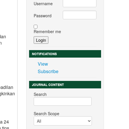
Username
Password
Remember me
dan
n
NOTIFICATIONS
View
Subscribe
JOURNAL CONTENT
eadilan
gkinkan
Search
Search Scope
ia 24
 tips