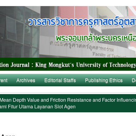
rent
Archives
Editorial Staffs
Publishing Ethics
D
Mean Depth Value and Friction Resistance and Factor Influenci
i Fitur Utama Layanan Slot Agen