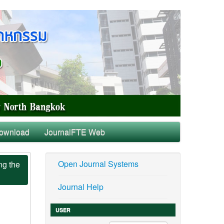
ownload
JournalFTE Web
Open Journal Systems
ng the
Journal Help
USER