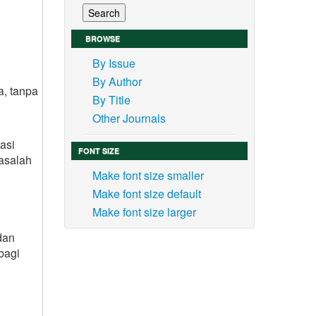
BROWSE
By Issue
By Author
a, tanpa
By Title
Other Journals
asi
FONT SIZE
asalah
Make font size smaller
Make font size default
Make font size larger
dan
bagi