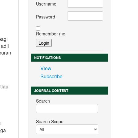
Username
Password
Remember me
bagi
adil
buran
NOTIFICATIONS
View
Subscribe
tiap
JOURNAL CONTENT
Search
Search Scope
l
aga