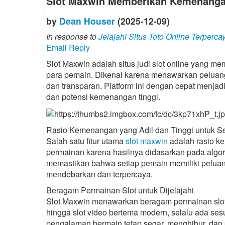
Slot Maxwin Memberikan Kemenanga
by
Dean Houser
(2025-12-09)
In response to
Jelajahi Situs Toto Online Terperca
Email Reply
Slot Maxwin adalah situs judi slot online yang
para pemain. Dikenal karena menawarkan peluang 
dan transparan. Platform ini dengan cepat menjad
dan potensi kemenangan tinggi.
Rasio Kemenangan yang Adil dan Tinggi untuk S
Salah satu fitur utama
slot maxwin
adalah rasio ke
permainan karena hasilnya didasarkan pada algor
memastikan bahwa setiap pemain memiliki pelua
mendebarkan dan terpercaya.
Beragam Permainan Slot untuk Dijelajahi
Slot Maxwin menawarkan beragam permainan slot y
hingga slot video bertema modern, selalu ada se
pengalaman bermain tetap segar, menghibur, da