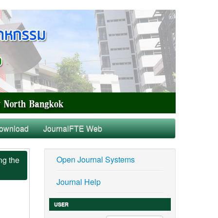
ownload
JournalFTE Web
Open Journal Systems
ng the
Journal Help
USER