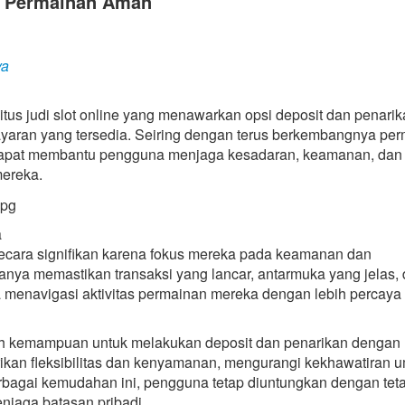
uk Permainan Aman
ya
itus judi slot online yang menawarkan opsi deposit dan penari
aran yang tersedia. Seiring dengan terus berkembangnya pe
a dapat membantu pengguna menjaga kesadaran, keamanan, dan
ereka.
a
 secara signifikan karena fokus mereka pada keamanan dan
anya memastikan transaksi yang lancar, antarmuka yang jelas,
enavigasi aktivitas permainan mereka dengan lebih percaya d
alah kemampuan untuk melakukan deposit dan penarikan denga
an fleksibilitas dan kenyamanan, mengurangi kekhawatiran
rbagai kemudahan ini, pengguna tetap diuntungkan dengan tet
jaga batasan pribadi.