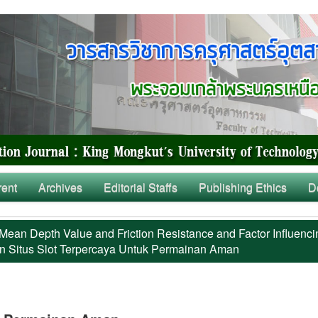
rent
Archives
Editorial Staffs
Publishing Ethics
D
Mean Depth Value and Friction Resistance and Factor Influenci
 Situs Slot Terpercaya Untuk Permainan Aman