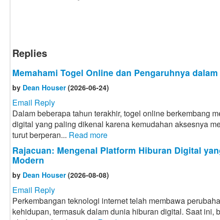
Replies
Memahami Togel Online dan Pengaruhnya dalam
by
Dean Houser
(2026-06-24)
Email Reply
Dalam beberapa tahun terakhir, togel online berkembang me
digital yang paling dikenal karena kemudahan aksesnya melal
turut berperan...
Read more
Rajacuan: Mengenal Platform Hiburan Digital yan
Modern
by
Dean Houser
(2026-08-08)
Email Reply
Perkembangan teknologi internet telah membawa perubaha
kehidupan, termasuk dalam dunia hiburan digital. Saat in