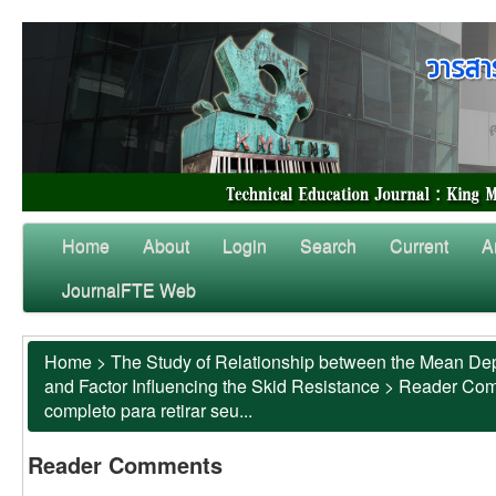
Home
About
Login
Search
Current
A
JournalFTE Web
Home
>
The Study of Relationship between the Mean Dep
and Factor Influencing the Skid Resistance
>
Reader Co
completo para retirar seu...
Reader Comments