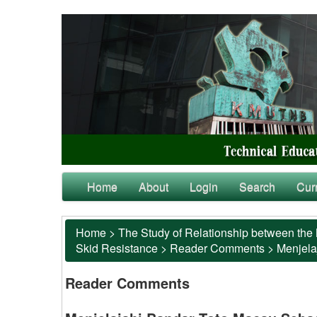
Home
About
Login
Search
Cur
Home
>
The Study of Relationship between the 
Skid Resistance
>
Reader Comments
>
Menjela
Reader Comments