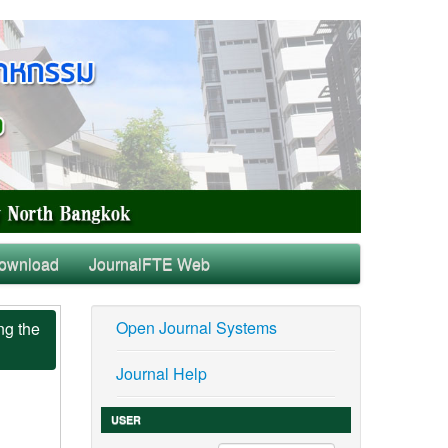
ownload
JournalFTE Web
Open Journal Systems
ng the
Journal Help
USER