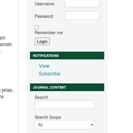
Username
Password
Remember me
ain
 ramah
.
NOTIFICATIONS
View
Subscribe
JOURNAL CONTENT
jelas,
ra
Search
Search Scope