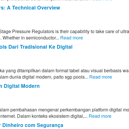
rs: A Technical Overview
age Pressure Regulators is their capability to take care of ultr
. Whether in semiconductor...
Read more
s Dari Tradisional Ke Digital
ka yang ditampilkan dalam format tabel atau visual berbasis w
m dunia digital modern, paito sgp pools...
Read more
 Digital Modern
dalam pembahasan mengenai perkembangan platform digital m
ternet. Dalam konteks ekosistem digital,...
Read more
r Dinheiro com Segurança