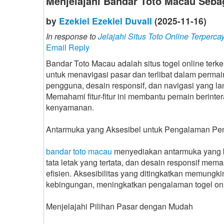
Menjelajahi Bandar Toto Macau Sebag
by
Ezekiel Ezekiel Duvall
(2025-11-16)
In response to
Jelajahi Situs Toto Online Terperca
Email Reply
Bandar Toto Macau adalah situs togel online ter
untuk menavigasi pasar dan terlibat dalam perma
pengguna, desain responsif, dan navigasi yang
Memahami fitur-fitur ini membantu pemain berint
kenyamanan.
Antarmuka yang Aksesibel untuk Pengalaman Pe
bandar toto macau
menyediakan antarmuka yang be
tata letak yang tertata, dan desain responsif mem
efisien. Aksesibilitas yang ditingkatkan memung
kebingungan, meningkatkan pengalaman togel onl
Menjelajahi Pilihan Pasar dengan Mudah