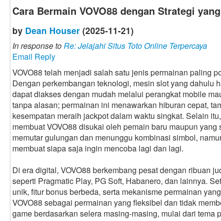
Cara Bermain VOVO88 dengan Strategi yang 
by
Dean Houser
(2025-11-21)
In response to
Re: Jelajahi Situs Toto Online Terpercaya
Email Reply
VOVO88 telah menjadi salah satu jenis permainan paling popu
Dengan perkembangan teknologi, mesin slot yang dahulu han
dapat diakses dengan mudah melalui perangkat mobile ma
tanpa alasan; permainan ini menawarkan hiburan cepat, tam
kesempatan meraih jackpot dalam waktu singkat. Selain it
membuat VOVO88 disukai oleh pemain baru maupun yang 
memutar gulungan dan menunggu kombinasi simbol, namu
membuat siapa saja ingin mencoba lagi dan lagi.
Di era digital, VOVO88 berkembang pesat dengan ribuan jud
seperti Pragmatic Play, PG Soft, Habanero, dan lainnya. Se
unik, fitur bonus berbeda, serta mekanisme permainan yang 
VOVO88 sebagai permainan yang fleksibel dan tidak memb
game berdasarkan selera masing-masing, mulai dari tema pe