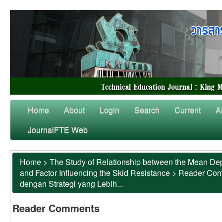
Home
About
Login
Search
Current
A
JournalFTE Web
Home
>
The Study of Relationship between the Mean Dep
and Factor Influencing the Skid Resistance
>
Reader Co
dengan Strategi yang Lebih...
Reader Comments