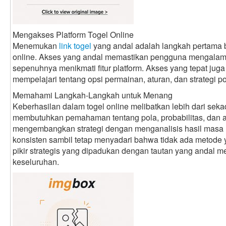
Mengakses Platform Togel Online
Menemukan
link togel
yang andal adalah langkah pertama b
online. Akses yang andal memastikan pengguna mengalam
sepenuhnya menikmati fitur platform. Akses yang tepat jug
mempelajari tentang opsi permainan, aturan, dan strategi p
Memahami Langkah-Langkah untuk Menang
Keberhasilan dalam togel online melibatkan lebih dari seka
membutuhkan pemahaman tentang pola, probabilitas, dan 
mengembangkan strategi dengan menganalisis hasil masa 
konsisten sambil tetap menyadari bahwa tidak ada metod
pikir strategis yang dipadukan dengan tautan yang andal
keseluruhan.