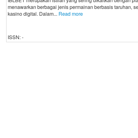
IBLBET merupakan istilah yang sering dikaitkan dengan pla
menawarkan berbagai jenis permainan berbasis taruhan, sep
kasino digital. Dalam...
Read more
ISSN: -