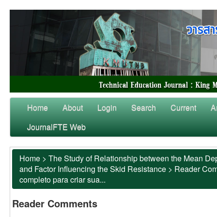
Home
About
Login
Search
Current
A
JournalFTE Web
Home
>
The Study of Relationship between the Mean Dep
and Factor Influencing the Skid Resistance
>
Reader Co
completo para criar sua...
Reader Comments