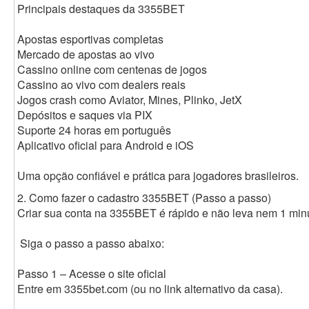
Principais destaques da 3355BET
Apostas esportivas completas
Mercado de apostas ao vivo
Cassino online com centenas de jogos
Cassino ao vivo com dealers reais
Jogos crash como Aviator, Mines, Plinko, JetX
Depósitos e saques via PIX
Suporte 24 horas em português
Aplicativo oficial para Android e iOS
Uma opção confiável e prática para jogadores brasileiros.
2. Como fazer o cadastro 3355BET (Passo a passo)
Criar sua conta na 3355BET é rápido e não leva nem 1 min
Siga o passo a passo abaixo:
Passo 1 – Acesse o site oficial
Entre em 3355bet.com (ou no link alternativo da casa).