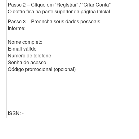
Passo 2 – Clique em “Registrar” / “Criar Conta”
O botão fica na parte superior da página inicial.
Passo 3 – Preencha seus dados pessoais
Informe:
Nome completo
E-mail válido
Número de telefone
Senha de acesso
Código promocional (opcional)
ISSN: -