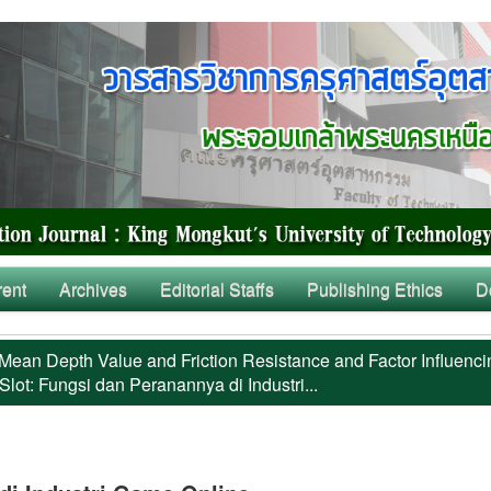
rent
Archives
Editorial Staffs
Publishing Ethics
D
Mean Depth Value and Friction Resistance and Factor Influenci
lot: Fungsi dan Peranannya di Industri...