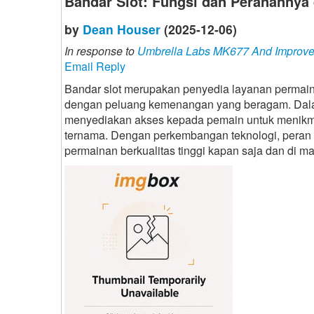
Bandar Slot: Fungsi dan Peranannya 
by
Dean Houser
(2025-12-06)
In response to
Umbrella Labs MK677 And Improve
Email Reply
Bandar slot merupakan penyedia layanan permain
dengan peluang kemenangan yang beragam. Dalam d
menyediakan akses kepada pemain untuk menikmati
ternama. Dengan perkembangan teknologi, peran
permainan berkualitas tinggi kapan saja dan di ma