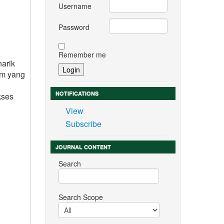
Username
Password
Remember me
arik
rm yang
NOTIFICATIONS
kses
View
Subscribe
JOURNAL CONTENT
Search
Search Scope