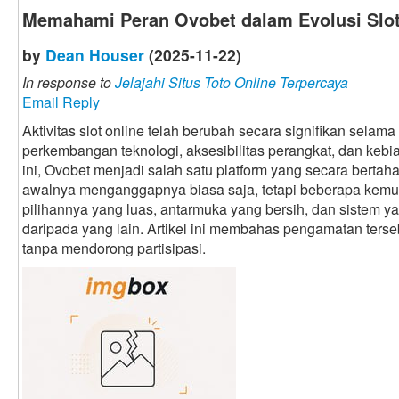
Memahami Peran Ovobet dalam Evolusi Slot 
by
Dean Houser
(2025-11-22)
In response to
Jelajahi Situs Toto Online Terpercaya
Email Reply
Aktivitas slot online telah berubah secara signifikan selama
perkembangan teknologi, aksesibilitas perangkat, dan kebia
ini, Ovobet menjadi salah satu platform yang secara berta
awalnya menganggapnya biasa saja, tetapi beberapa kemu
pilihannya yang luas, antarmuka yang bersih, dan sistem y
daripada yang lain. Artikel ini membahas pengamatan terse
tanpa mendorong partisipasi.