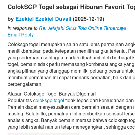
ColokSGP Togel sebagai Hiburan Favorit To
by
Ezekiel Ezekiel Duvall
(2025-12-19)
In response to
Re: Jelajahi Situs Toto Online Terpercaya
Email Reply
Coloksgp togel merupakan salah satu jenis permainan angk
menitikberatkan pada ketepatan memilih angka tertentu. P
yang sederhana sehingga mudah dipahami oleh berbagai 
togel, pemain tidak perlu memasang kombinasi angka yang 
angka pilihan yang dianggap memiliki peluang besar untuk
membuat permainan ini cepat menarik perhatian, baik dar
berpengalaman.
Alasan Coloksgp Togel Banyak Digemari
Popularitas
coloksgp togel
tidak lepas dari kemudahan dan f
Pemain dapat menyesuaikan cara bermain sesuai dengan 
masing. Selain itu, permainan ini memberikan sensasi terse
analisis angka. Banyak pemain merasa bahwa coloksgp t
yang lebih santai namun tetap menegangkan, sehingga coco