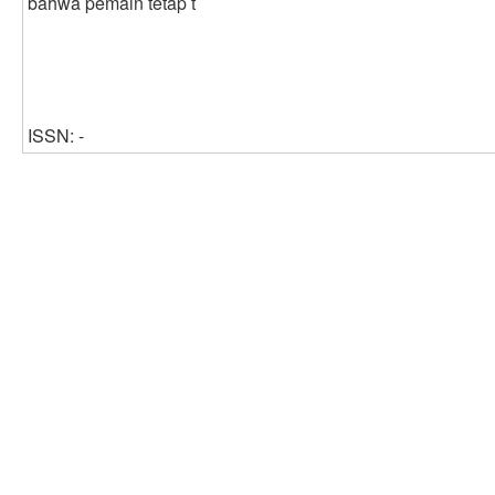
bahwa pemain tetap t
ISSN: -