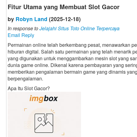
Fitur Utama yang Membuat Slot Gacor
by
Robyn Land
(2025-12-18)
In response to
Jelajahi Situs Toto Online Terpercaya
Email Reply
Permainan online telah berkembang pesat, menawarkan pe
hiburan digital. Salah satu permainan yang telah menarik per
yang digunakan untuk menggambarkan mesin slot yang sa
dunia game online. Dikenal karena pembayaran yang sering da
memberikan pengalaman bermain game yang dinamis yang 
berpengalaman.
Apa Itu Slot Gacor?