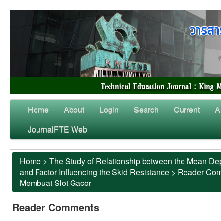
Home
About
Login
Search
Current
A
JournalFTE Web
Home
>
The Study of Relationship between the Mean Dep
and Factor Influencing the Skid Resistance
>
Reader Co
Membuat Slot Gacor
Reader Comments