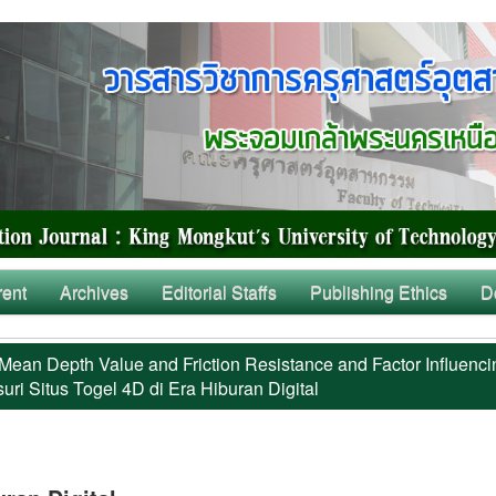
rent
Archives
Editorial Staffs
Publishing Ethics
D
Mean Depth Value and Friction Resistance and Factor Influenci
uri Situs Togel 4D di Era Hiburan Digital