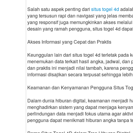
Salah satu aspek penting dari
situs togel 4d
adala
yang tersusun rapi dan navigasi yang jelas mem
yang responsif juga memungkinkan akses melalui
desain yang ramah pengguna, situs togel 4d dap
Akses Informasi yang Cepat dan Praktis
Keunggulan lain dari situs togel 4d terletak p
menemukan data terkait hasil angka, jadwal, dan 
dan praktis ini menjadi nilai tambah, karena peng
informasi disajikan secara terpusat sehingga lebi
Keamanan dan Kenyamanan Pengguna Situs Tog
Dalam dunia hiburan digital, keamanan menjadi h
menghadirkan sistem yang dapat menjaga kenyam
perlindungan data menjadi fokus utama agar aktivi
pengguna dapat menikmati hiburan angka tanpa te