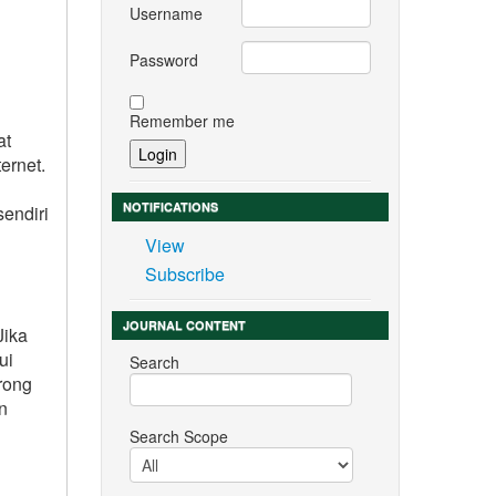
Username
Password
Remember me
at
ernet.
NOTIFICATIONS
sendiri
View
Subscribe
JOURNAL CONTENT
Jika
ui
Search
rong
n
Search Scope