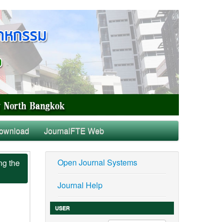
ownload
JournalFTE Web
Open Journal Systems
ng the
Journal Help
USER