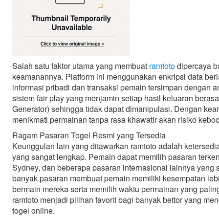
Salah satu faktor utama yang membuat
ramtoto
dipercaya b
keamanannya. Platform ini menggunakan enkripsi data berl
informasi pribadi dan transaksi pemain tersimpan dengan a
sistem fair play yang menjamin setiap hasil keluaran ber
Generator) sehingga tidak dapat dimanipulasi. Dengan kea
menikmati permainan tanpa rasa khawatir akan risiko keboc
Ragam Pasaran Togel Resmi yang Tersedia
Keunggulan lain yang ditawarkan ramtoto adalah ketersedi
yang sangat lengkap. Pemain dapat memilih pasaran terken
Sydney, dan beberapa pasaran internasional lainnya yang s
banyak pasaran membuat pemain memiliki kesempatan lebi
bermain mereka serta memilih waktu permainan yang paling
ramtoto menjadi pilihan favorit bagi banyak bettor yang me
togel online.