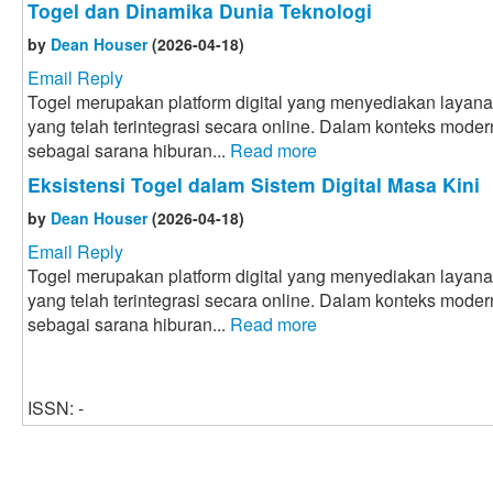
Togel dan Dinamika Dunia Teknologi
by
Dean Houser
(2026-04-18)
Email Reply
Togel merupakan platform digital yang menyediakan layan
yang telah terintegrasi secara online. Dalam konteks mode
sebagai sarana hiburan...
Read more
Eksistensi Togel dalam Sistem Digital Masa Kini
by
Dean Houser
(2026-04-18)
Email Reply
Togel merupakan platform digital yang menyediakan layan
yang telah terintegrasi secara online. Dalam konteks mode
sebagai sarana hiburan...
Read more
ISSN: -