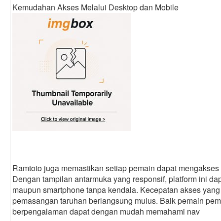
Kemudahan Akses Melalui Desktop dan Mobile
Ramtoto juga memastikan setiap pemain dapat mengakses s
Dengan tampilan antarmuka yang responsif, platform ini da
maupun smartphone tanpa kendala. Kecepatan akses yang 
pemasangan taruhan berlangsung mulus. Baik pemain pe
berpengalaman dapat dengan mudah memahami nav