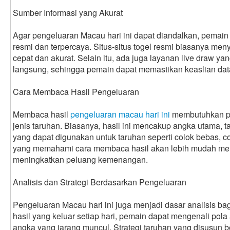
Sumber Informasi yang Akurat
Agar pengeluaran Macau hari ini dapat diandalkan, pemain
resmi dan terpercaya. Situs-situs togel resmi biasanya me
cepat dan akurat. Selain itu, ada juga layanan live draw y
langsung, sehingga pemain dapat memastikan keaslian da
Cara Membaca Hasil Pengeluaran
Membaca hasil
pengeluaran macau hari ini
membutuhkan pe
jenis taruhan. Biasanya, hasil ini mencakup angka utama, 
yang dapat digunakan untuk taruhan seperti colok bebas, 
yang memahami cara membaca hasil akan lebih mudah mem
meningkatkan peluang kemenangan.
Analisis dan Strategi Berdasarkan Pengeluaran
Pengeluaran Macau hari ini juga menjadi dasar analisis ba
hasil yang keluar setiap hari, pemain dapat mengenali pol
angka yang jarang muncul. Strategi taruhan yang disusun b