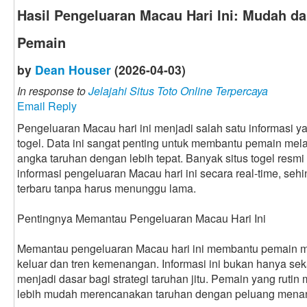
Hasil Pengeluaran Macau Hari Ini: Mudah da
Pemain
by
Dean Houser
(2026-04-03)
In response to
Jelajahi Situs Toto Online Terpercaya
Email Reply
Pengeluaran Macau hari ini menjadi salah satu informasi ya
togel. Data ini sangat penting untuk membantu pemain me
angka taruhan dengan lebih tepat. Banyak situs togel res
informasi pengeluaran Macau hari ini secara real-time, se
terbaru tanpa harus menunggu lama.
Pentingnya Memantau Pengeluaran Macau Hari Ini
Memantau pengeluaran Macau hari ini membantu pemain m
keluar dan tren kemenangan. Informasi ini bukan hanya seka
menjadi dasar bagi strategi taruhan jitu. Pemain yang rut
lebih mudah merencanakan taruhan dengan peluang menang