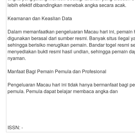
lebih efektif dibandingkan menebak angka secara acak.
Keamanan dan Keaslian Data
Dalam memanfaatkan pengeluaran Macau hari ini, pemain 
digunakan berasal dari sumber resmi. Banyak situs ilegal y
sehingga berisiko merugikan pemain. Bandar togel resmi s
menyediakan bukti resmi hasil undian, sehingga pemain d
nyaman.
Manfaat Bagi Pemain Pemula dan Profesional
Pengeluaran Macau hari ini tidak hanya bermanfaat bagi pem
pemula. Pemula dapat belajar membaca angka dan
ISSN: -