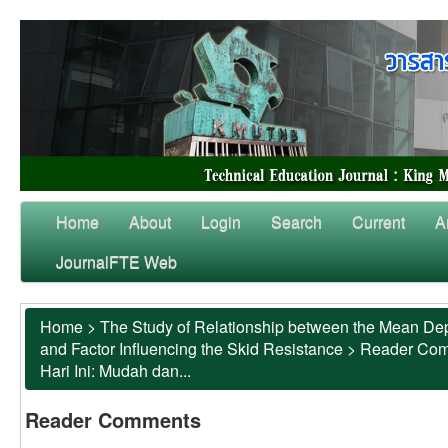
Home
About
Login
Search
Current
A
JournalFTE Web
Home
>
The Study of Relationship between the Mean Dep
and Factor Influencing the Skid Resistance
>
Reader Co
Hari Ini: Mudah dan...
Reader Comments