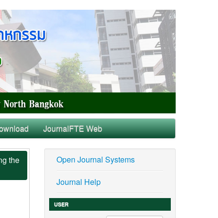
ownload
JournalFTE Web
Open Journal Systems
ng the
Journal Help
USER