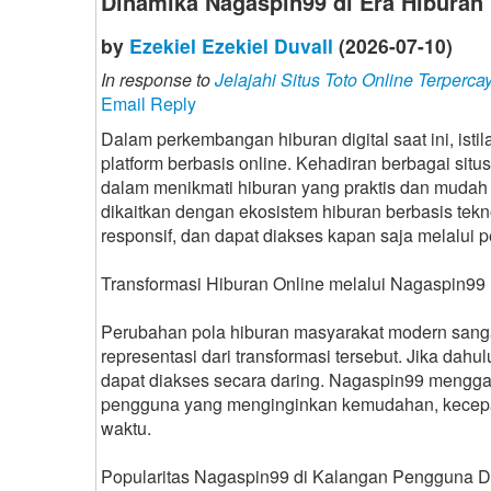
Dinamika Nagaspin99 di Era Hiburan 
by
Ezekiel Ezekiel Duvall
(2026-07-10)
In response to
Jelajahi Situs Toto Online Terperca
Email Reply
Dalam perkembangan hiburan digital saat ini, ist
platform berbasis online. Kehadiran berbagai situs
dalam menikmati hiburan yang praktis dan mudah 
dikaitkan dengan ekosistem hiburan berbasis tek
responsif, dan dapat diakses kapan saja melalui p
Transformasi Hiburan Online melalui Nagaspin99
Perubahan pola hiburan masyarakat modern sanga
representasi dari transformasi tersebut. Jika dahu
dapat diakses secara daring. Nagaspin99 mengga
pengguna yang menginginkan kemudahan, kecepata
waktu.
Popularitas Nagaspin99 di Kalangan Pengguna Di