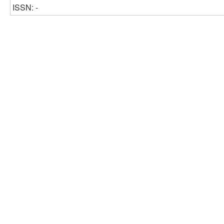
ISSN: -