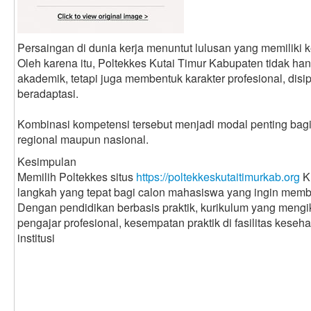
Persaingan di dunia kerja menuntut lulusan yang memiliki k
Oleh karena itu, Poltekkes Kutai Timur Kabupaten tidak 
akademik, tetapi juga membentuk karakter profesional, disip
beradaptasi.
Kombinasi kompetensi tersebut menjadi modal penting bagi 
regional maupun nasional.
Kesimpulan
Memilih Poltekkes situs
https://poltekkeskutaitimurkab.org
K
langkah yang tepat bagi calon mahasiswa yang ingin memba
Dengan pendidikan berbasis praktik, kurikulum yang mengi
pengajar profesional, kesempatan praktik di fasilitas keseha
institusi