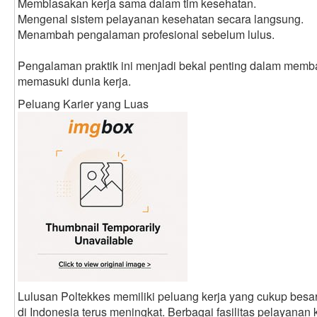
Membiasakan kerja sama dalam tim kesehatan.
Mengenal sistem pelayanan kesehatan secara langsung.
Menambah pengalaman profesional sebelum lulus.
Pengalaman praktik ini menjadi bekal penting dalam memba
memasuki dunia kerja.
Peluang Karier yang Luas
Lulusan Poltekkes memiliki peluang kerja yang cukup bes
di Indonesia terus meningkat. Berbagai fasilitas pelayan