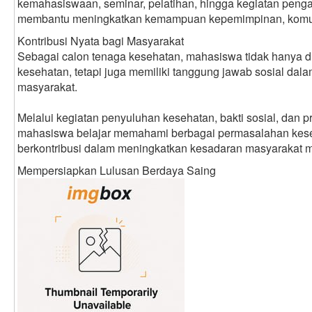
kemahasiswaan, seminar, pelatihan, hingga kegiatan pen
membantu meningkatkan kemampuan kepemimpinan, komuni
Kontribusi Nyata bagi Masyarakat
Sebagai calon tenaga kesehatan, mahasiswa tidak hanya dip
kesehatan, tetapi juga memiliki tanggung jawab sosial dal
masyarakat.
Melalui kegiatan penyuluhan kesehatan, bakti sosial, dan
mahasiswa belajar memahami berbagai permasalahan kese
berkontribusi dalam meningkatkan kesadaran masyarakat m
Mempersiapkan Lulusan Berdaya Saing