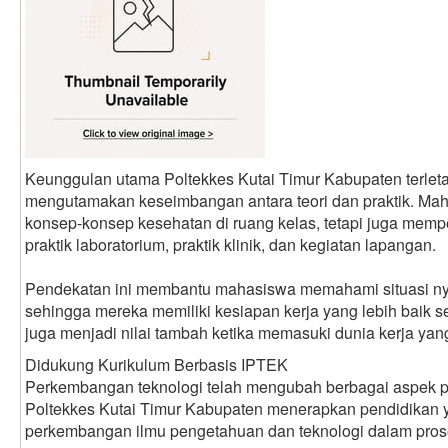
Keunggulan utama Poltekkes Kutai Timur Kabupaten terlet
mengutamakan keseimbangan antara teori dan praktik. Mah
konsep-konsep kesehatan di ruang kelas, tetapi juga mem
praktik laboratorium, praktik klinik, dan kegiatan lapangan.
Pendekatan ini membantu mahasiswa memahami situasi nya
sehingga mereka memiliki kesiapan kerja yang lebih baik s
juga menjadi nilai tambah ketika memasuki dunia kerja yang
Didukung Kurikulum Berbasis IPTEK
Perkembangan teknologi telah mengubah berbagai aspek pe
Poltekkes Kutai Timur Kabupaten menerapkan pendidikan 
perkembangan ilmu pengetahuan dan teknologi dalam pros