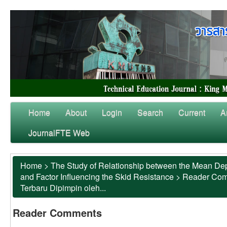
Home
About
Login
Search
Current
A
JournalFTE Web
Home
>
The Study of Relationship between the Mean Dep
and Factor Influencing the Skid Resistance
>
Reader Co
Terbaru Dipimpin oleh...
Reader Comments