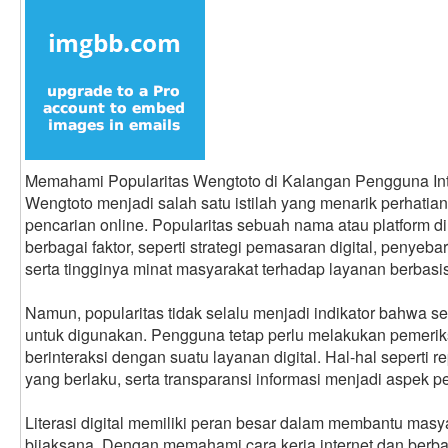
Memahami Popularitas Wengtoto di Kalangan Pengguna Int
Wengtoto menjadi salah satu istilah yang menarik perhatia
pencarian online. Popularitas sebuah nama atau platform di
berbagai faktor, seperti strategi pemasaran digital, penyeba
serta tingginya minat masyarakat terhadap layanan berbasis 
Namun, popularitas tidak selalu menjadi indikator bahwa s
untuk digunakan. Pengguna tetap perlu melakukan pemeri
berinteraksi dengan suatu layanan digital. Hal-hal seperti r
yang berlaku, serta transparansi informasi menjadi aspek p
Literasi digital memiliki peran besar dalam membantu mas
bijaksana. Dengan memahami cara kerja internet dan berbag