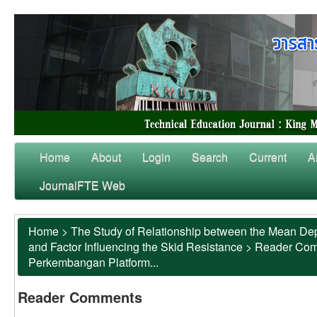
Home
About
Login
Search
Current
A
JournalFTE Web
Home
>
The Study of Relationship between the Mean Dep
and Factor Influencing the Skid Resistance
>
Reader Co
Perkembangan Platform...
Reader Comments