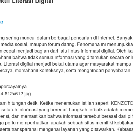
f Literasi Digital
ya
 sering muncul dalam berbagai pencarian di internet. Banyak
media sosial, maupun forum daring. Fenomena ini menunjukk
pat menjadi bagian dari lalu lintas informasi digital. Oleh kar
ahami bahwa tidak semua informasi yang ditemukan secara onl
ma. Literasi digital menjadi bekal utama agar masyarakat mampu
ercaya, memahami konteksnya, serta menghindari penyebaran
mpercayainya
alam hitungan detik. Ketika menemukan istilah seperti KENZOT
seluruh informasi yang beredar. Langkah terbaik adalah meme
nsi, dan memastikan bahwa informasi tersebut berasal dari pi
juga perlu memperhatikan apakah sebuah situs memiliki kebijaka
p, serta transparansi mengenai layanan yang ditawarkan. Kebias