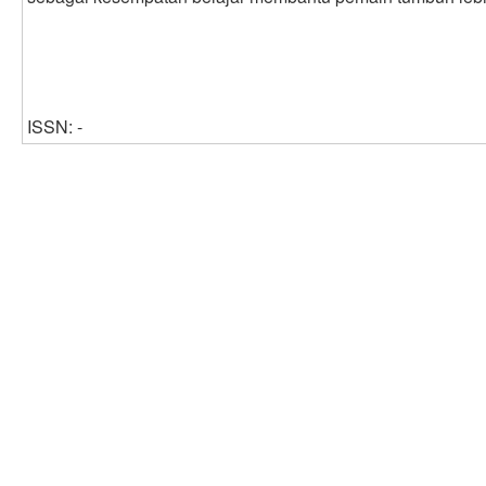
ISSN: -