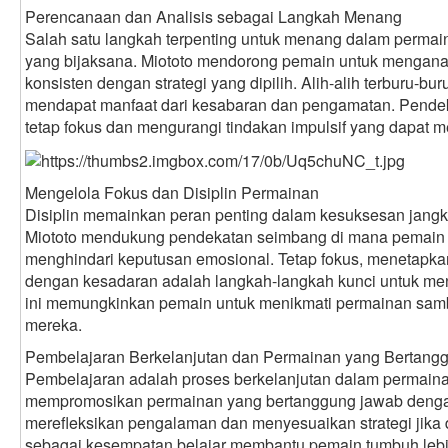
Perencanaan dan Analisis sebagai Langkah Menang
Salah satu langkah terpenting untuk menang dalam permai
yang bijaksana. Miototo mendorong pemain untuk menganal
konsisten dengan strategi yang dipilih. Alih-alih terburu-
mendapat manfaat dari kesabaran dan pengamatan. Pendek
tetap fokus dan mengurangi tindakan impulsif yang dapat 
Mengelola Fokus dan Disiplin Permainan
Disiplin memainkan peran penting dalam kesuksesan jangka 
Miototo mendukung pendekatan seimbang di mana pemain
menghindari keputusan emosional. Tetap fokus, menetapkan
dengan kesadaran adalah langkah-langkah kunci untuk menan
ini memungkinkan pemain untuk menikmati permainan samb
mereka.
Pembelajaran Berkelanjutan dan Permainan yang Bertang
Pembelajaran adalah proses berkelanjutan dalam permaina
mempromosikan permainan yang bertanggung jawab deng
merefleksikan pengalaman dan menyesuaikan strategi jika d
sebagai kesempatan belajar membantu pemain tumbuh lebih 