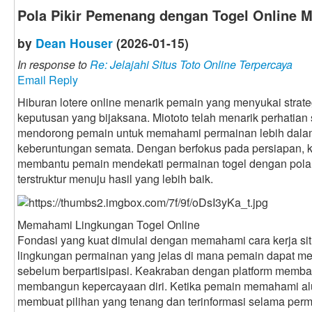
Pola Pikir Pemenang dengan Togel Online M
by
Dean Houser
(2026-01-15)
In response to
Re: Jelajahi Situs Toto Online Terpercaya
Email Reply
Hiburan lotere online menarik pemain yang menyukai strate
keputusan yang bijaksana. Miototo telah menarik perhatian 
mendorong pemain untuk memahami permainan lebih dala
keberuntungan semata. Dengan berfokus pada persiapan, ke
membantu pemain mendekati permainan togel dengan pola pik
terstruktur menuju hasil yang lebih baik.
Memahami Lingkungan Togel Online
Fondasi yang kuat dimulai dengan memahami cara kerja sit
lingkungan permainan yang jelas di mana pemain dapat men
sebelum berpartisipasi. Keakraban dengan platform memb
membangun kepercayaan diri. Ketika pemain memahami alur
membuat pilihan yang tenang dan terinformasi selama perm