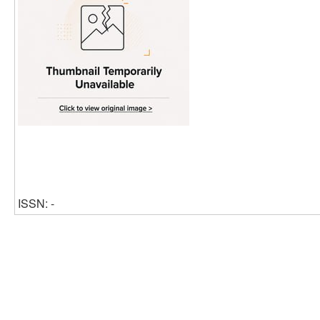
ISSN: -