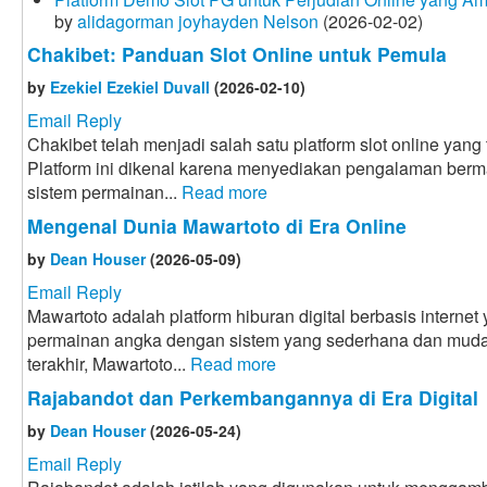
by
alidagorman joyhayden Nelson
(2026-02-02)
Chakibet: Panduan Slot Online untuk Pemula
by
Ezekiel Ezekiel Duvall
(2026-02-10)
Email Reply
Chakibet telah menjadi salah satu platform slot online yang
Platform ini dikenal karena menyediakan pengalaman ber
sistem permainan...
Read more
Mengenal Dunia Mawartoto di Era Online
by
Dean Houser
(2026-05-09)
Email Reply
Mawartoto adalah platform hiburan digital berbasis interne
permainan angka dengan sistem yang sederhana dan muda
terakhir, Mawartoto...
Read more
Rajabandot dan Perkembangannya di Era Digital
by
Dean Houser
(2026-05-24)
Email Reply