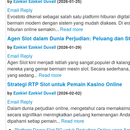
by
Ezekiel Ezekiel Duvall
(2026-01-25)
Email Reply
Evostoto dikenal sebagai salah satu platform hiburan dig
bermain modern dengan sistem yang mudah diakses. Di era d
hiburan online semakin...
Read more
Agen Slot dalam Dunia Perjudian: Peluang dan St
by
Ezekiel Ezekiel Duvall
(2026-01-29)
Email Reply
Agen Slot kini menjadi istilah yang sangat populer di kalan
mereka yang gemar bermain mesin slot. Secara sederhana,
yang sedang...
Read more
Strategi RTP Slot untuk Pemain Kasino Online
by
Ezekiel Ezekiel Duvall
(2026-02-02)
Email Reply
Dalam dunia perjudian online, mengetahui cara memaksim
secara signifikan meningkatkan peluang kemenangan Anda. 
dipahami setiap pemain...
Read more
Platform Demo Slot PG untuk Perjudian Online yang A