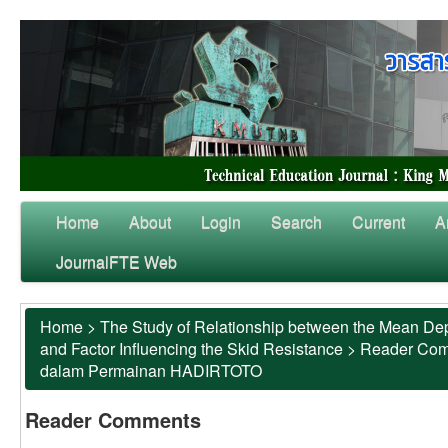
Home
About
Login
Search
Current
A
JournalFTE Web
Home
>
The Study of Relationship between the Mean Dep
and Factor Influencing the Skid Resistance
>
Reader Co
dalam Permainan HADIRTOTO
Reader Comments