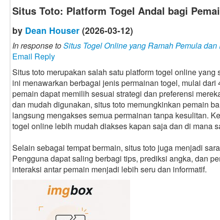
Situs Toto: Platform Togel Andal bagi Pemai
by
Dean Houser
(2026-03-12)
In response to
Situs Togel Online yang Ramah Pemula dan 
Email Reply
Situs toto merupakan salah satu platform togel online yang 
ini menawarkan berbagai jenis permainan togel, mulai dari
pemain dapat memilih sesuai strategi dan preferensi mer
dan mudah digunakan, situs toto memungkinkan pemain b
langsung mengakses semua permainan tanpa kesulitan. Keh
togel online lebih mudah diakses kapan saja dan di mana s
Selain sebagai tempat bermain, situs toto juga menjadi sa
Pengguna dapat saling berbagi tips, prediksi angka, dan 
interaksi antar pemain menjadi lebih seru dan informatif.